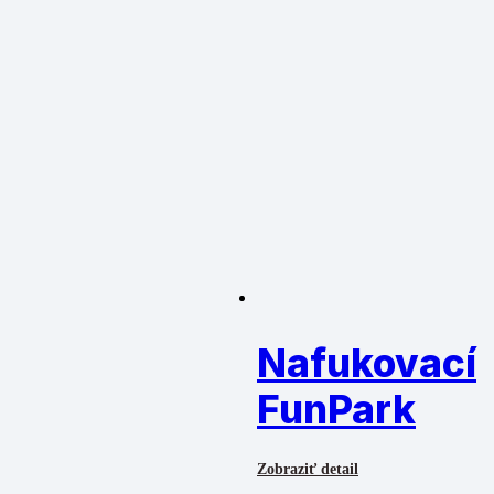
Nafukovací
FunPark
Zobraziť detail