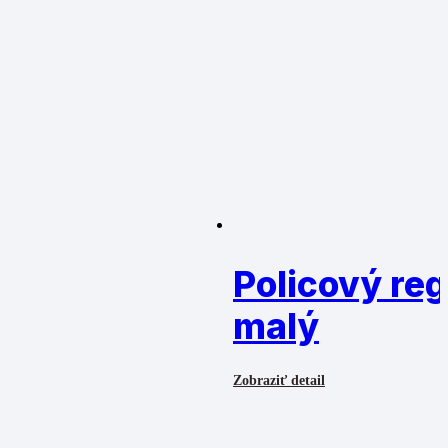
Policový reg
malý
Zobraziť detail