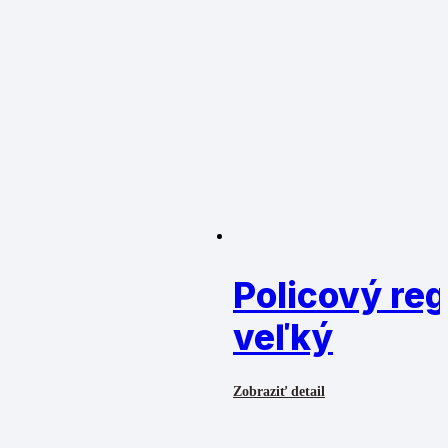
Policový reg
veľký
Zobraziť detail