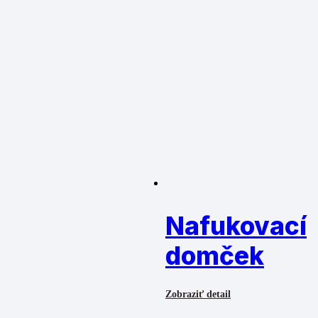
Nafukovací
domček
Zobraziť detail