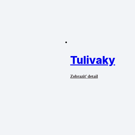
Tulivaky
Zobraziť detail