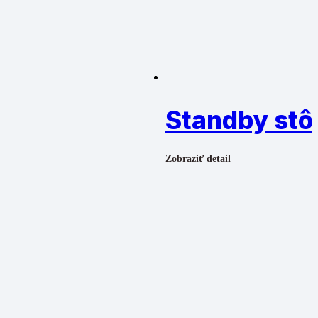
Standby stô
Zobraziť detail