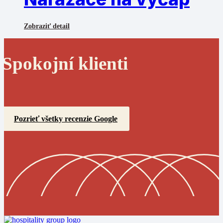
Zobraziť detail
Spokojní klienti
Pozrieť všetky recenzie Google