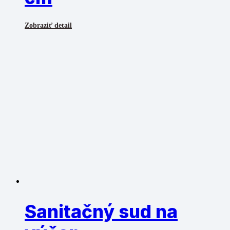
Zobraziť detail
Sanitačný sud na