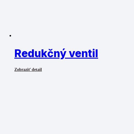
Redukčný ventil
Zobraziť detail