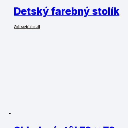
Detský farebný stolík
Zobraziť detail