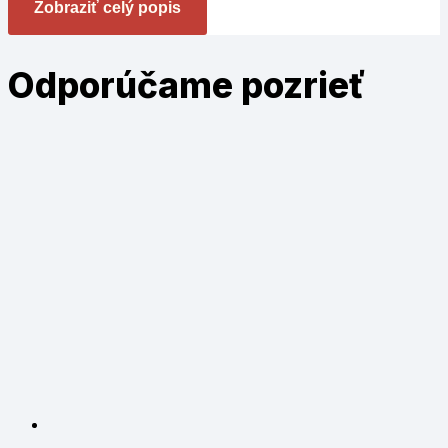
Zobraziť celý popis
Odporúčame
pozrieť