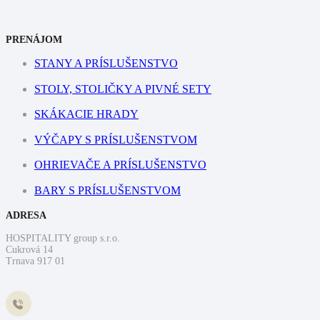
PRENÁJOM
STANY A PRÍSLUŠENSTVO
STOLY, STOLIČKY A PIVNÉ SETY
SKÁKACIE HRADY
VÝČAPY S PRÍSLUŠENSTVOM
OHRIEVAČE A PRÍSLUŠENSTVO
BARY S PRÍSLUŠENSTVOM
ADRESA
HOSPITALITY group s.r.o.
Cukrová 14
Trnava 917 01