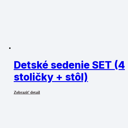
Detské sedenie SET (4
stoličky + stôl)
Zobraziť detail