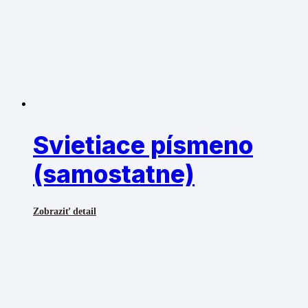
Svietiace písmeno
(samostatne)
Zobraziť detail