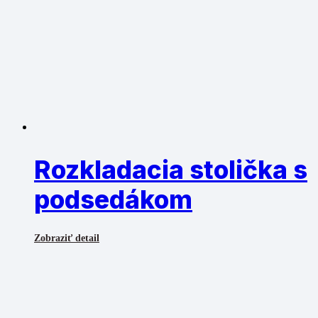
Rozkladacia stolička s
podsedákom
Zobraziť detail