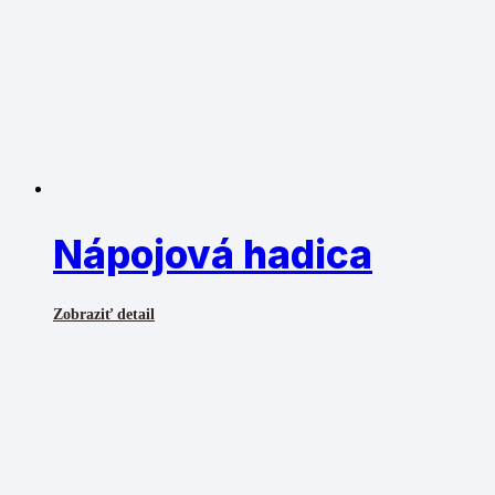
Nápojová hadica
Zobraziť detail