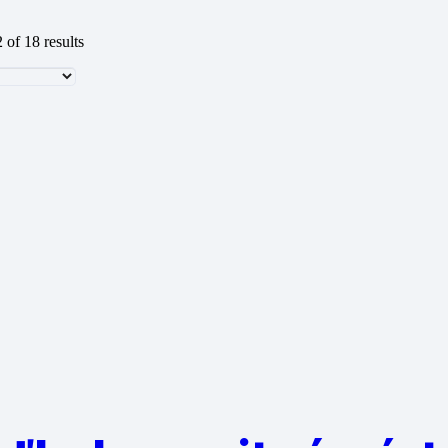
of 18 results