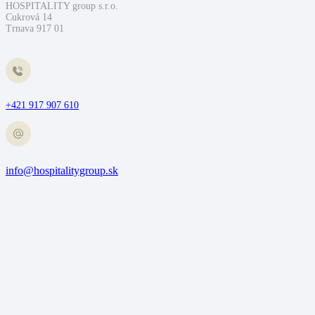
HOSPITALITY group s.r.o.
Cukrová 14
Trnava 917 01
+421 917 907 610
info@hospitalitygroup.sk