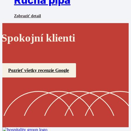
Zobraziť detail
Spokojní klienti
Pozrieť všetky recenzie Google