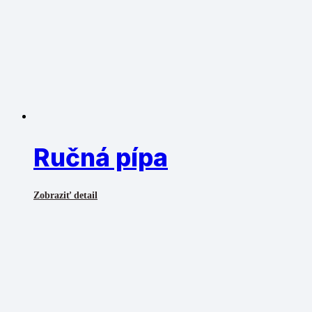
Ručná pípa
Zobraziť detail