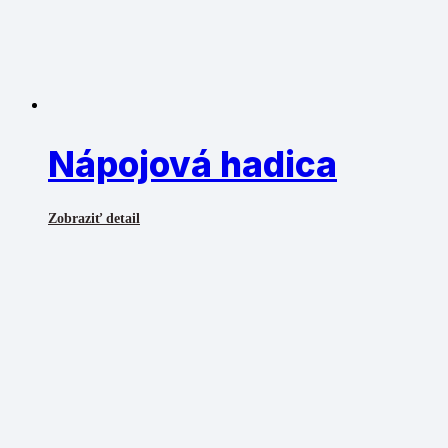
Nápojová hadica
Zobraziť detail