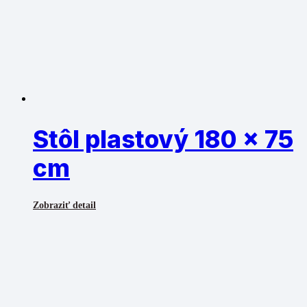
Stôl plastový 180 x 75
cm
Zobraziť detail