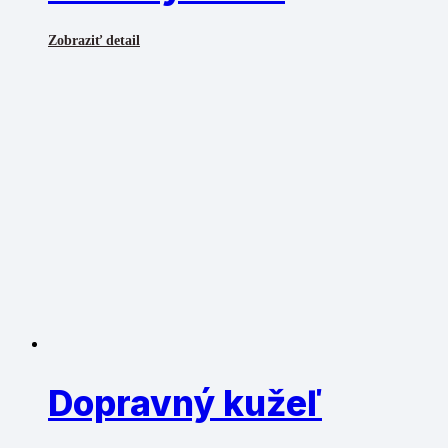
Zobraziť detail
Dopravný kužeľ