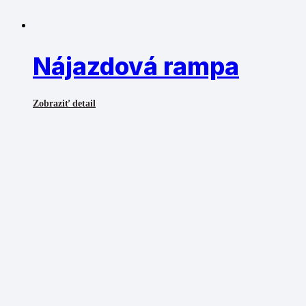
Nájazdová rampa
Zobraziť detail