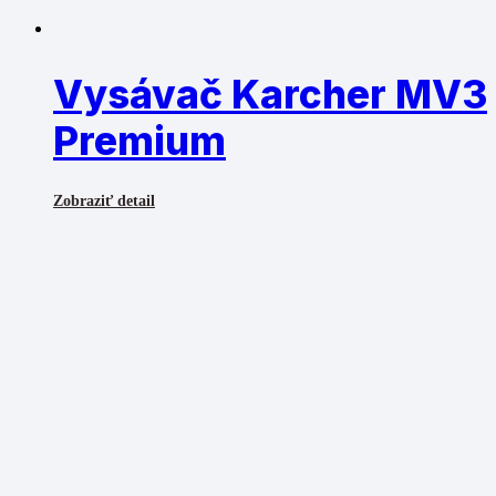
Vysávač Karcher MV3
Premium
Zobraziť detail