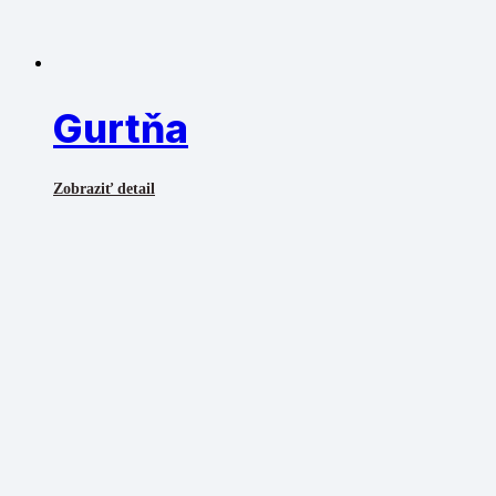
Gurtňa
Zobraziť detail