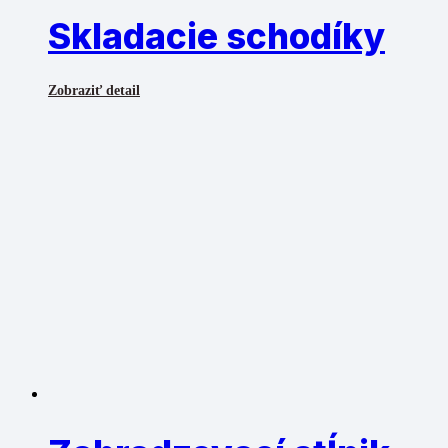
Skladacie schodíky
Zobraziť detail