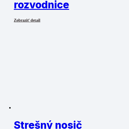
rozvodnice
Zobraziť detail
Strešný nosič