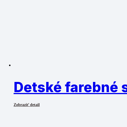
Detské farebné s
Zobraziť detail