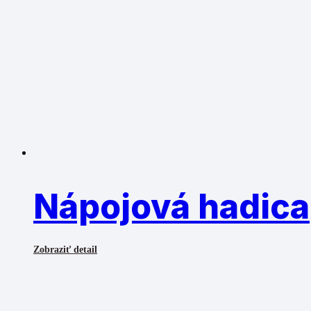
Nápojová hadica
Zobraziť detail