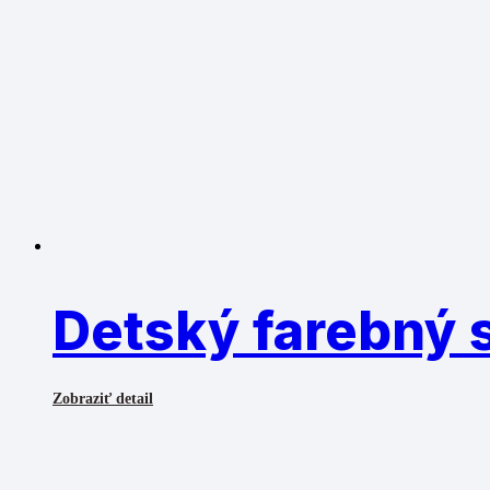
Detský farebný s
Zobraziť detail