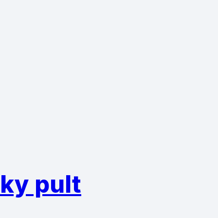
ky pult