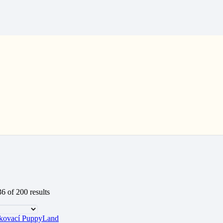
 of 200 results