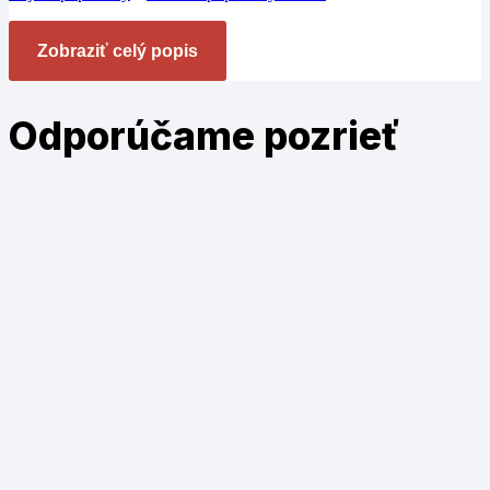
Zobraziť celý popis
Odporúčame
pozrieť