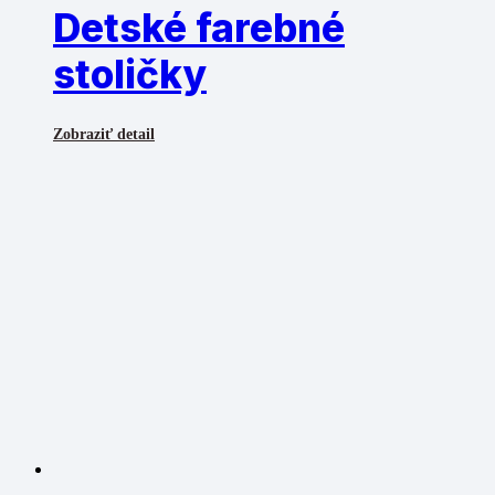
Detské farebné
stoličky
Zobraziť detail