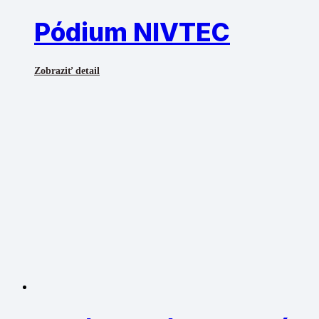
Pódium NIVTEC
Zobraziť detail