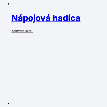
Nápojová hadica
Zobraziť detail