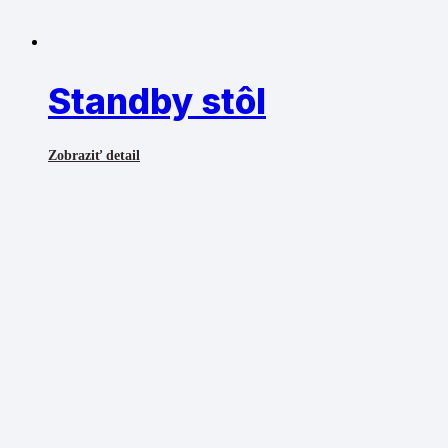
Standby stôl
Zobraziť detail