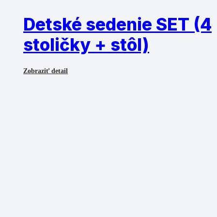
Detské sedenie SET (4
stoličky + stôl)
Zobraziť detail