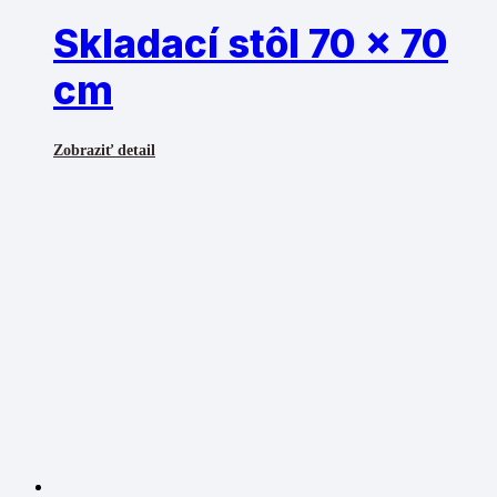
Skladací stôl 70 x 70
cm
Zobraziť detail