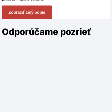
Zobraziť celý popis
Odporúčame
pozrieť