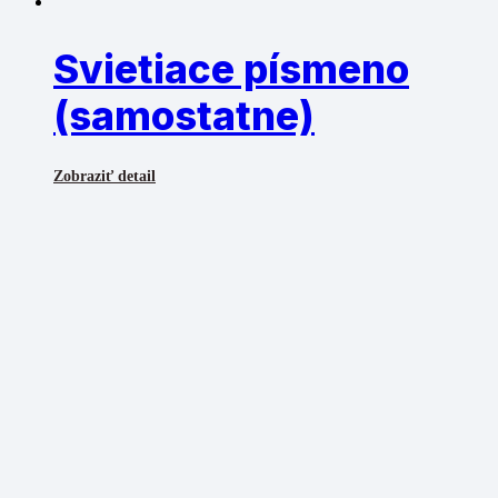
Svietiace písmeno
(samostatne)
Zobraziť detail