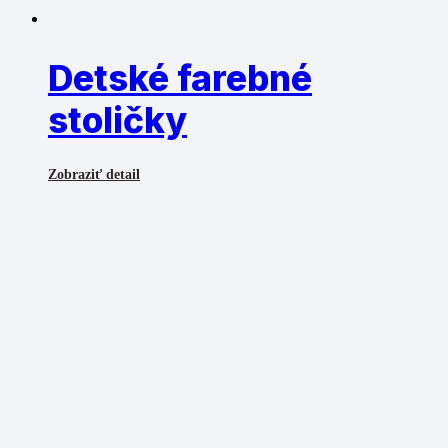
Detské farebné
stoličky
Zobraziť detail