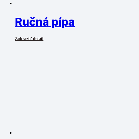
Ručná pípa
Zobraziť detail