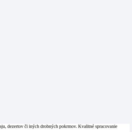
čaju, dezertov či iných drobných pokrmov. Kvalitné spracovanie