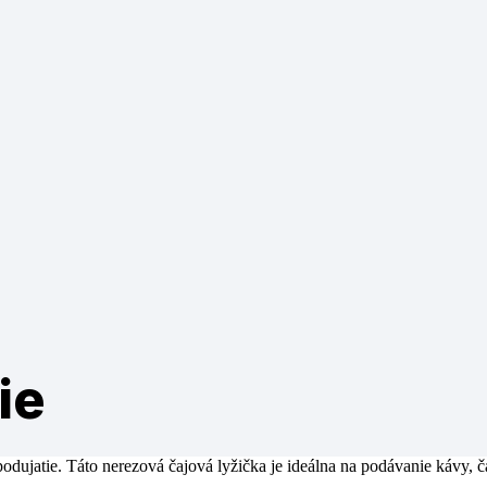
ie
odujatie. Táto nerezová čajová lyžička je ideálna na podávanie kávy, 