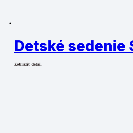
Detské sedenie S
Zobraziť detail