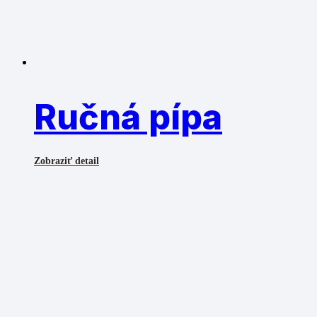
Ručná pípa
Zobraziť detail