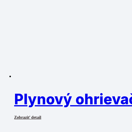
Plynový ohrieva
Zobraziť detail