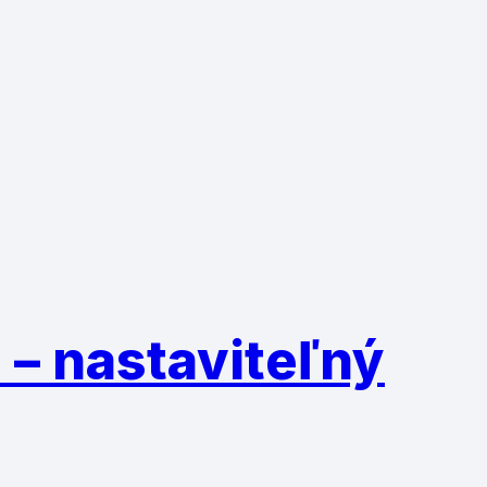
 – nastaviteľný