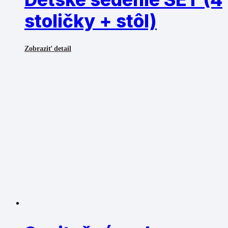
stoličky + stôl)
Zobraziť detail