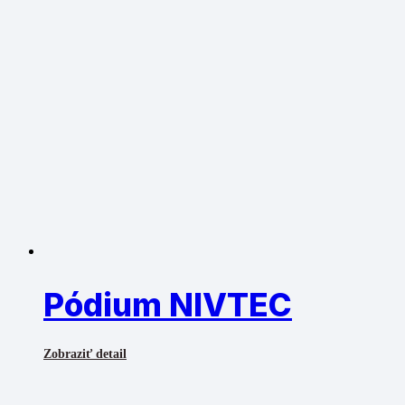
Pódium NIVTEC
Zobraziť detail