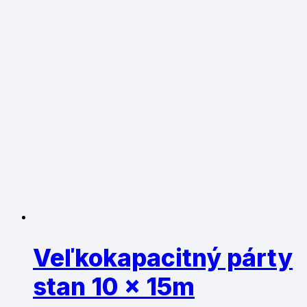
Veľkokapacitný párty
stan 10 x 15m