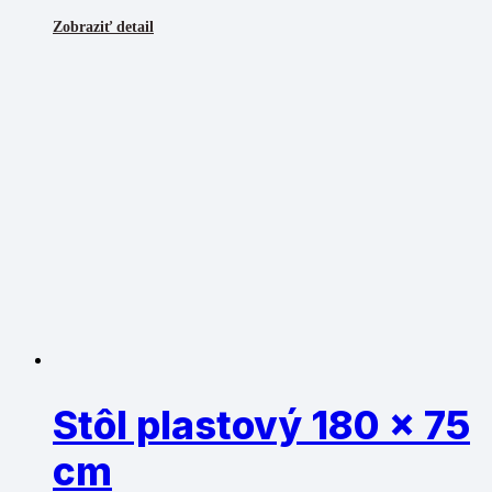
Zobraziť detail
Stôl plastový 180 x 75
cm