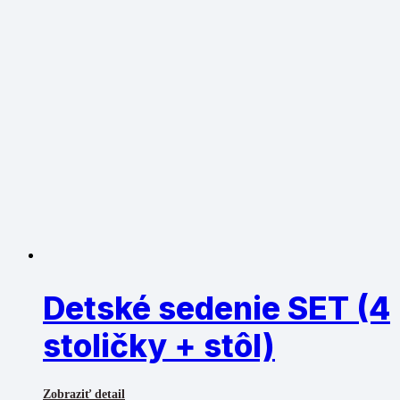
Detské sedenie SET (4
stoličky + stôl)
Zobraziť detail