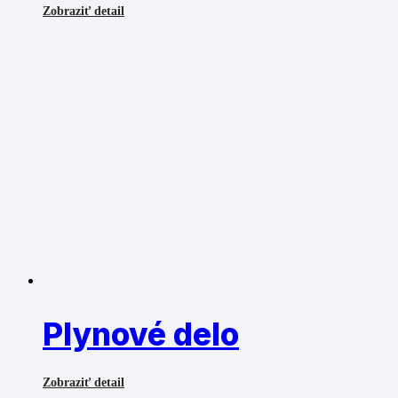
Zobraziť detail
Plynové delo
Zobraziť detail