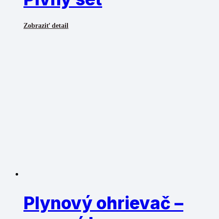
Zobraziť detail
Plynový ohrievač –