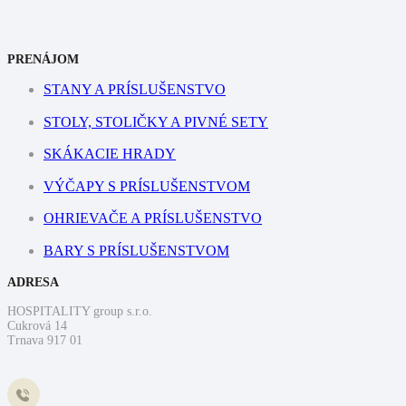
PRENÁJOM
STANY A PRÍSLUŠENSTVO
STOLY, STOLIČKY A PIVNÉ SETY
SKÁKACIE HRADY
VÝČAPY S PRÍSLUŠENSTVOM
OHRIEVAČE A PRÍSLUŠENSTVO
BARY S PRÍSLUŠENSTVOM
ADRESA
HOSPITALITY group s.r.o.
Cukrová 14
Trnava 917 01