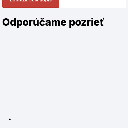
Odporúčame
pozrieť