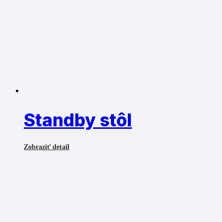
Standby stôl
Zobraziť detail