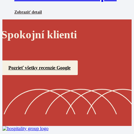
Zobraziť detail
Spokojní klienti
Pozrieť všetky recenzie Google