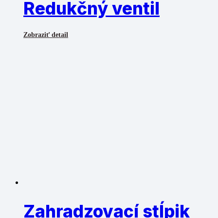
Redukčný ventil
Zobraziť detail
Zahradzovací stĺpik