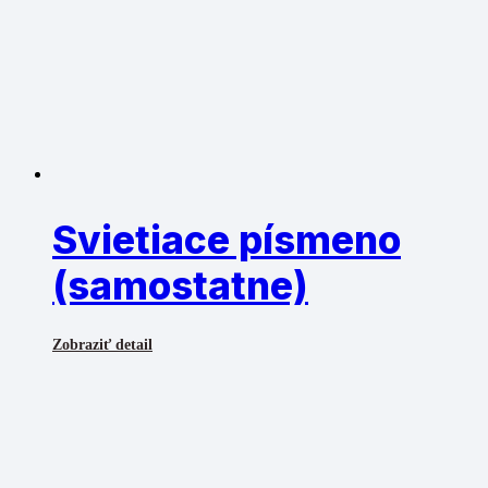
Svietiace písmeno
(samostatne)
Zobraziť detail