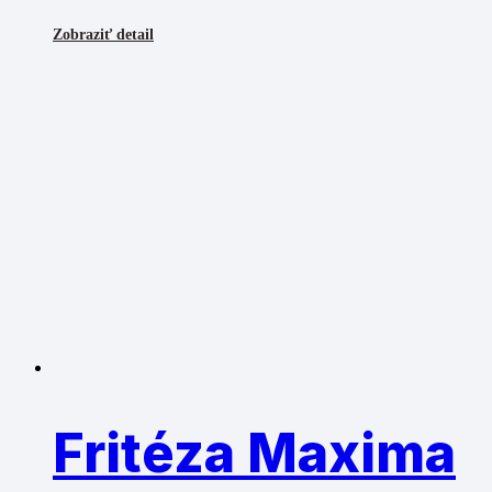
Zobraziť detail
Fritéza Maxima